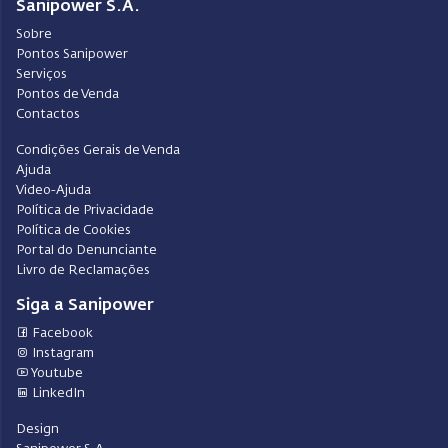
Sanipower S.A.
Sobre
Pontos Sanipower
Serviços
Pontos de Venda
Contactos
Condições Gerais de Venda
Ajuda
Video-Ajuda
Política de Privacidade
Política de Cookies
Portal do Denunciante
Livro de Reclamações
Siga a Sanipower
Facebook
Instagram
Youtube
LinkedIn
Design