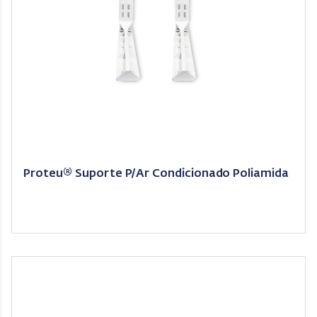
Proteu® Suporte P/Ar Condicionado Poliamida