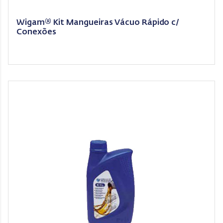
Wigam® Kit Mangueiras Vácuo Rápido c/
Conexões