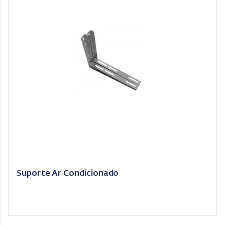
Suporte Ar Condicionado