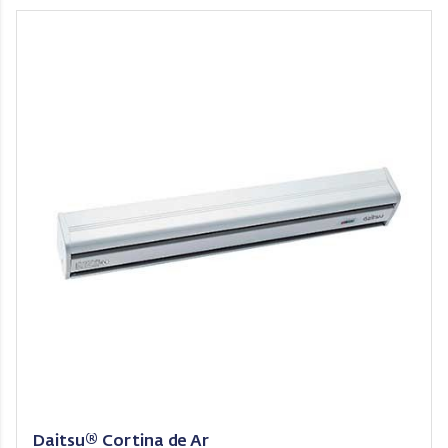
Daitsu® Cortina de Ar