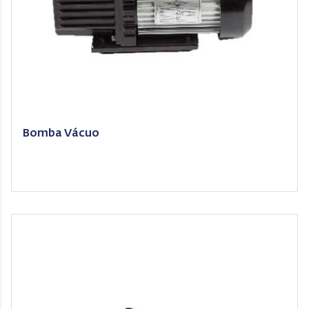
Bomba Vácuo