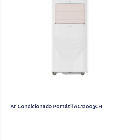
Ar Condicionado Portátil AC12003CH