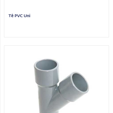
Tê PVC Uni