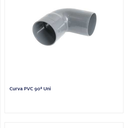
Curva PVC 90º Uni