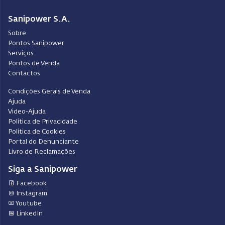
Sanipower S.A.
Sobre
Pontos Sanipower
Serviços
Pontos de Venda
Contactos
Condições Gerais de Venda
Ajuda
Video-Ajuda
Política de Privacidade
Política de Cookies
Portal do Denunciante
Livro de Reclamações
Siga a Sanipower
Facebook
Instagram
Youtube
LinkedIn