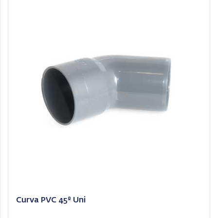
Curva PVC 45º Uni