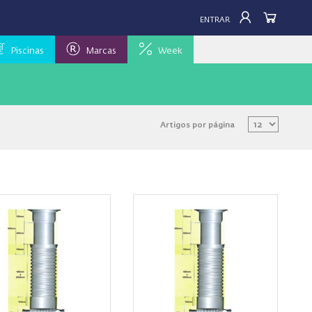
ENTRAR
Piscinas
Marcas
Week
Artigos por página