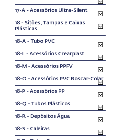
17-A - Acessórios Ultra-Silent
18 - Sifões, Tampas e Caixas
Plásticas
18-A - Tubo PVC
18-L - Acessórios Crearplast
18-M - Acessórios PPFV
18-O - Acessórios PVC Roscar-Colar
18-P - Acessórios PP
18-Q - Tubos Plásticos
18-R - Depósitos Água
18-S - Caleiras