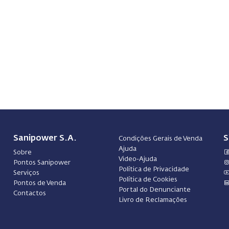
Sanipower S.A.
S
Condições Gerais de Venda
Ajuda
Sobre
Video-Ajuda
Pontos Sanipower
Política de Privacidade
Serviços
Política de Cookies
Pontos de Venda
Portal do Denunciante
Contactos
Livro de Reclamações