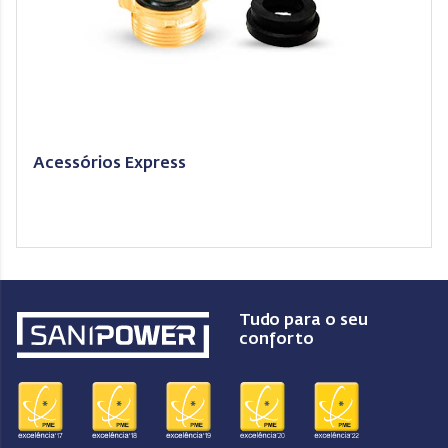
Acessórios Express
Tudo para o seu
conforto