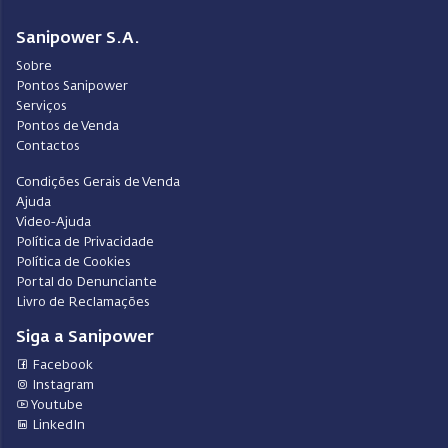
Sanipower S.A.
Sobre
Pontos Sanipower
Serviços
Pontos de Venda
Contactos
Condições Gerais de Venda
Ajuda
Video-Ajuda
Política de Privacidade
Política de Cookies
Portal do Denunciante
Livro de Reclamações
Siga a Sanipower
Facebook
Instagram
Youtube
LinkedIn