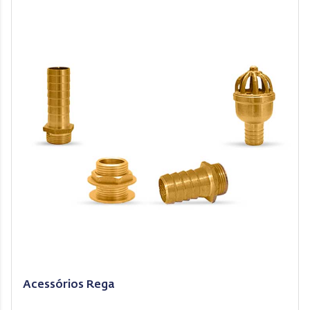
Acessórios Rega