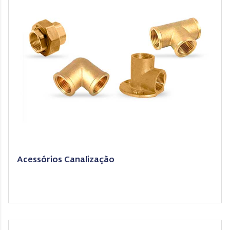
Acessórios Canalização