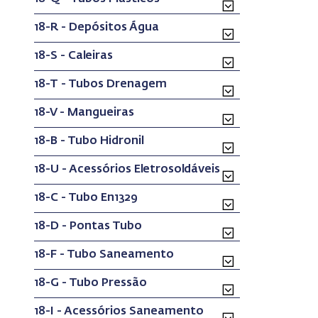
18-R - Depósitos Água
18-S - Caleiras
18-T - Tubos Drenagem
18-V - Mangueiras
18-B - Tubo Hidronil
18-U - Acessórios Eletrosoldáveis
18-C - Tubo En1329
18-D - Pontas Tubo
18-F - Tubo Saneamento
18-G - Tubo Pressão
18-I - Acessórios Saneamento