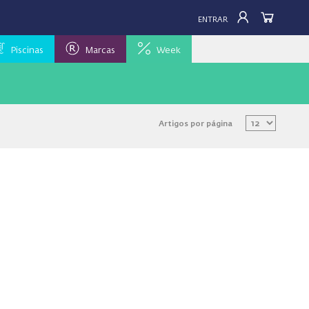
ENTRAR
Piscinas
Marcas
Week
Artigos por página