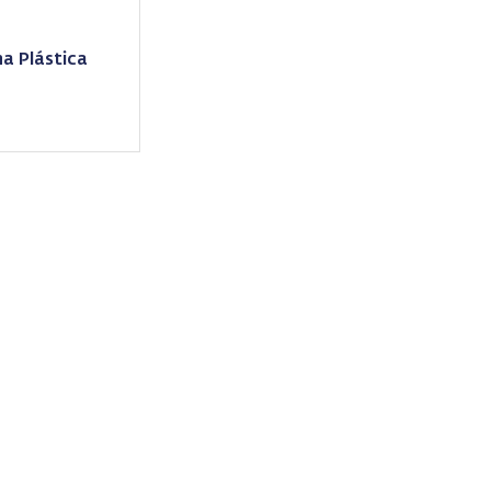
ha Plástica