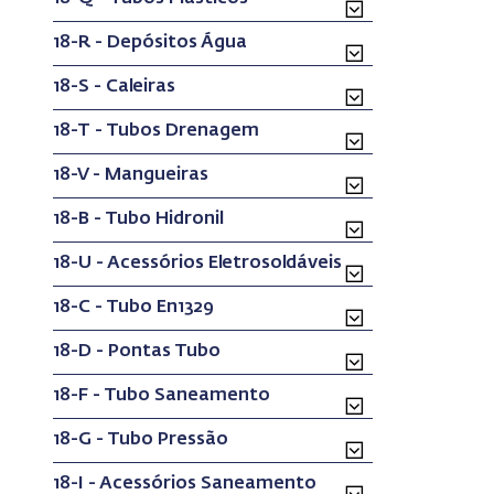
18-R - Depósitos Água
18-S - Caleiras
18-T - Tubos Drenagem
18-V - Mangueiras
18-B - Tubo Hidronil
18-U - Acessórios Eletrosoldáveis
18-C - Tubo En1329
18-D - Pontas Tubo
18-F - Tubo Saneamento
18-G - Tubo Pressão
18-I - Acessórios Saneamento