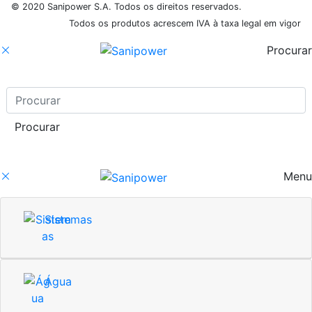
© 2020 Sanipower S.A. Todos os direitos reservados.
Todos os produtos acrescem IVA à taxa legal em vigor
Procurar
Menu
Sistemas
Água