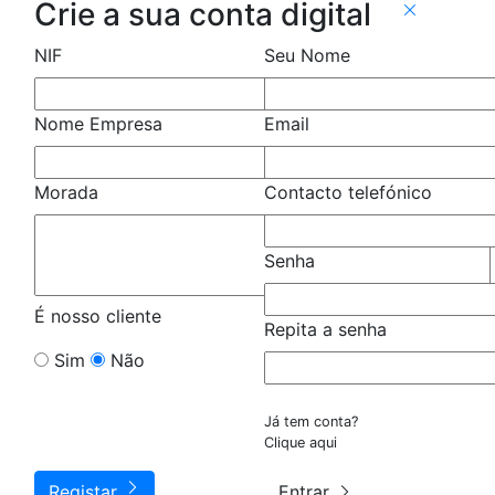
Crie a sua conta digital
NIF
Seu Nome
Nome Empresa
Email
Morada
Contacto telefónico
Senha
É nosso cliente
Repita a senha
Sim
Não
Já tem conta?
Clique aqui
Registar
Entrar