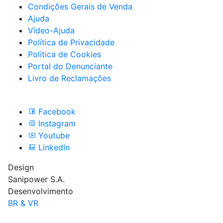
Condições Gerais de Venda
Ajuda
Video-Ajuda
Política de Privacidade
Política de Cookies
Portal do Denunciante
Livro de Reclamações
Siga a Sanipower
Facebook
Instagram
Youtube
LinkedIn
Design
Sanipower S.A.
Desenvolvimento
BR & VR