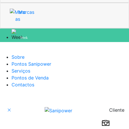
Marcas
Week
Sobre
Pontos Sanipower
Serviços
Pontos de Venda
Contactos
Cliente