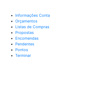
Informações Conta
Orçamentos
Listas de Compras
Propostas
Encomendas
Pendentes
Pontos
Terminar