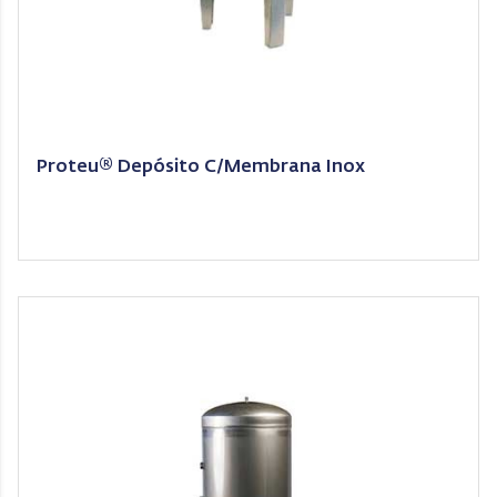
Proteu® Depósito C/Membrana Inox