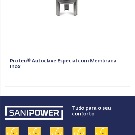
Proteu® Autoclave Especial com Membrana
Inox
Tudo para o seu
conforto