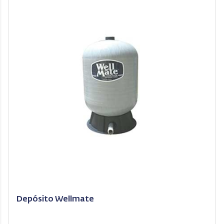
Depósito Wellmate