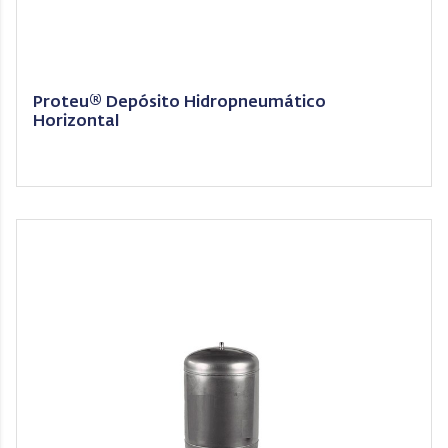
Proteu® Depósito Hidropneumático
Horizontal