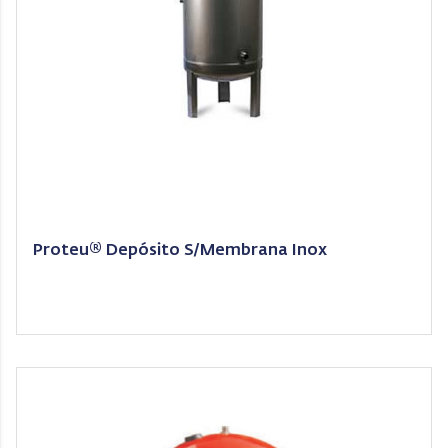
Proteu® Depósito S/Membrana Inox