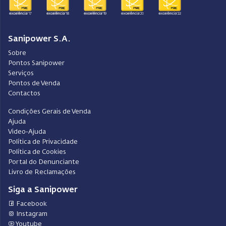
Sanipower S.A.
Sobre
Pontos Sanipower
Serviços
Pontos de Venda
Contactos
Condições Gerais de Venda
Ajuda
Video-Ajuda
Política de Privacidade
Política de Cookies
Portal do Denunciante
Livro de Reclamações
Siga a Sanipower
Facebook
Instagram
Youtube