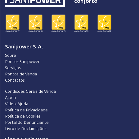
conforto
Sanipower S.A.
Sobre
Pontos Sanipower
Serviços
Pontos de Venda
Contactos
Condições Gerais de Venda
Ajuda
Video-Ajuda
Política de Privacidade
Política de Cookies
Portal do Denunciante
Livro de Reclamações