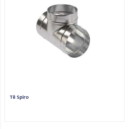
Tê Spiro