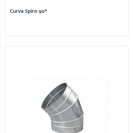
Curva Spiro 90º