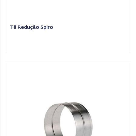
Tê Redução Spiro