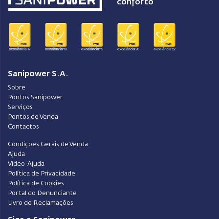
conforto
Sanipower S.A.
Sobre
Pontos Sanipower
Serviços
Pontos de Venda
Contactos
Condições Gerais de Venda
Ajuda
Video-Ajuda
Política de Privacidade
Política de Cookies
Portal do Denunciante
Livro de Reclamações