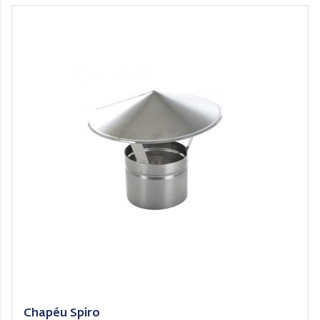
Chapéu Spiro