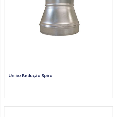
União Redução Spiro