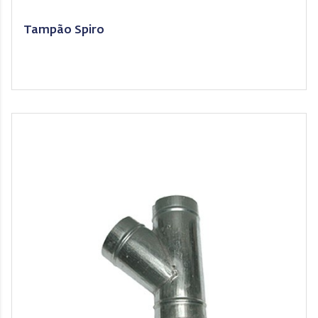
Tampão Spiro