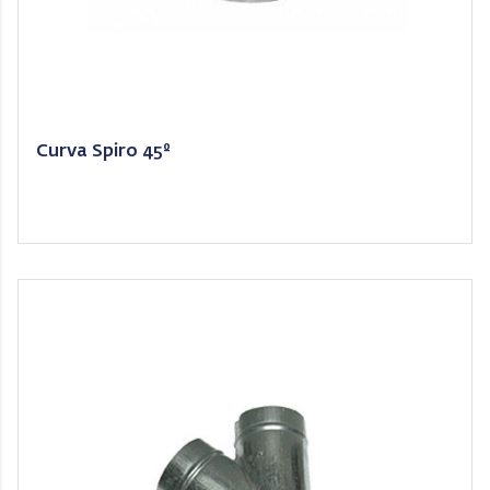
Curva Spiro 45º