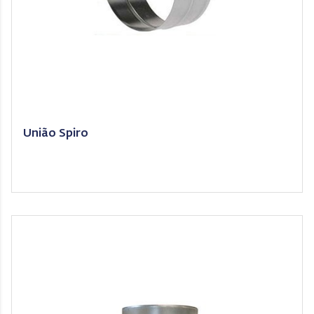
União Spiro