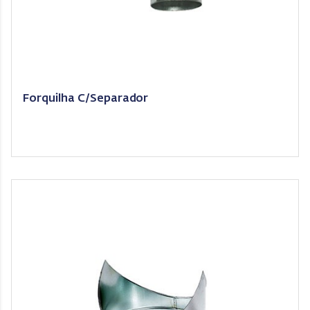
Forquilha C/Separador