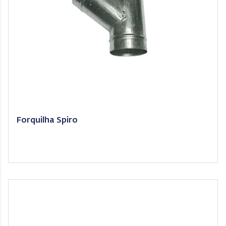
Forquilha Spiro