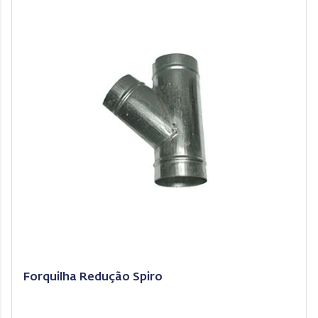
Forquilha Redução Spiro