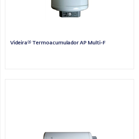
Videira® Termoacumulador AP Multi-F