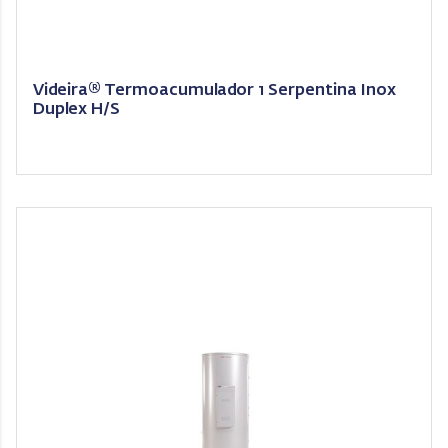
Videira® Termoacumulador 1 Serpentina Inox
Duplex H/S