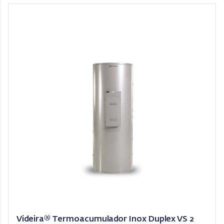
Videira® Termoacumulador Inox Duplex VS 2