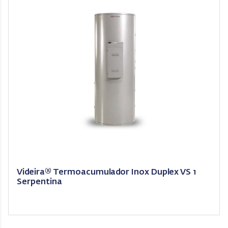
Videira® Termoacumulador Inox Duplex VS 1
Serpentina