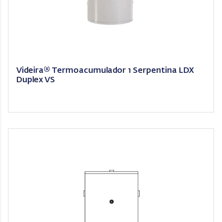
Videira® Termoacumulador 1 Serpentina LDX
Duplex VS