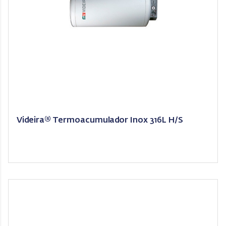
Videira® Termoacumulador Inox 316L H/S