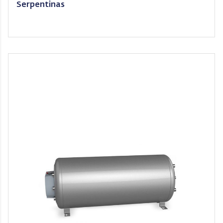
Serpentinas