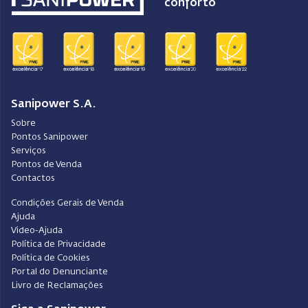
conforto
Sanipower S.A.
Sobre
Pontos Sanipower
Serviços
Pontos de Venda
Contactos
Condições Gerais de Venda
Ajuda
Video-Ajuda
Política de Privacidade
Política de Cookies
Portal do Denunciante
Livro de Reclamações