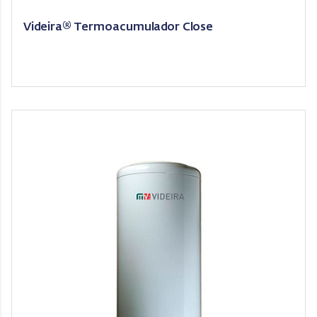
Videira® Termoacumulador Close