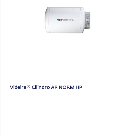
Videira® Cilindro AP NORM HP