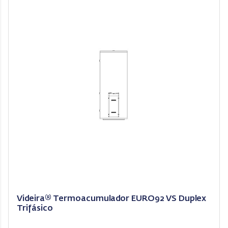
Videira® Termoacumulador EURO92 VS Duplex
Trifásico