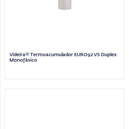
Videira® Termoacumulador EURO92 VS Duplex
Monofásico