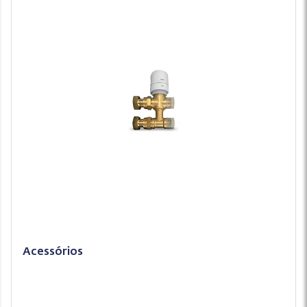
Acessórios