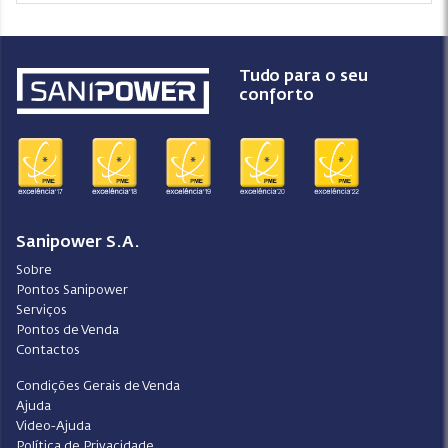
Tudo para o seu
conforto
Sanipower S.A.
Sobre
Pontos Sanipower
Serviços
Pontos de Venda
Contactos
Condições Gerais de Venda
Ajuda
Video-Ajuda
Política de Privacidade