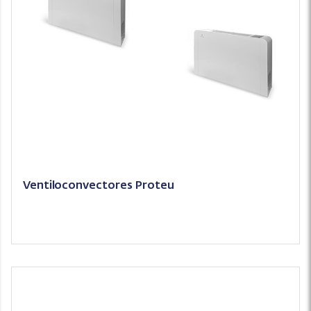
Ventiloconvectores Proteu