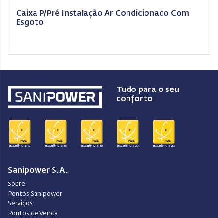
Caixa P/Pré Instalação Ar Condicionado Com
Esgoto
Tudo para o seu
conforto
Sanipower S.A.
Sobre
Pontos Sanipower
Serviços
Pontos de Venda