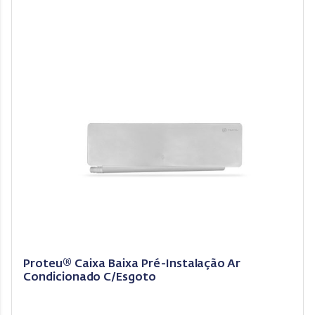
Proteu® Caixa Baixa Pré-Instalação Ar
Condicionado C/Esgoto