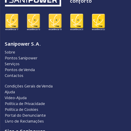
conforto
Sanipower S.A.
Sobre
Pontos Sanipower
Serviços
Pontos de Venda
Contactos
Condições Gerais de Venda
Ajuda
Video-Ajuda
Política de Privacidade
Política de Cookies
Portal do Denunciante
Livro de Reclamações