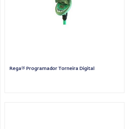
Rega® Programador Torneira Digital