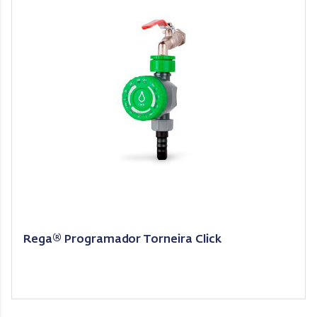
Rega® Programador Torneira Click