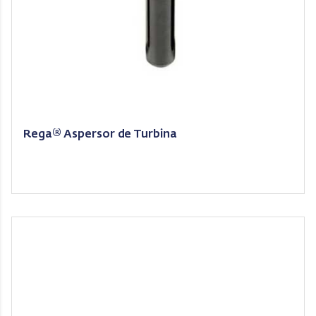
Rega® Aspersor de Turbina