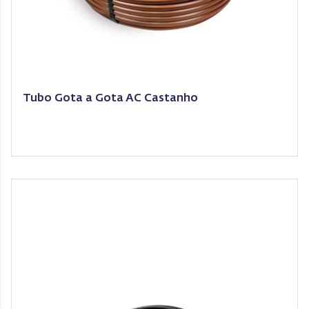
Tubo Gota a Gota AC Castanho