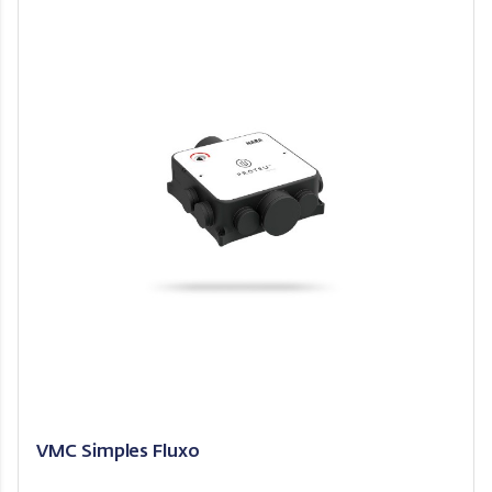
VMC Simples Fluxo