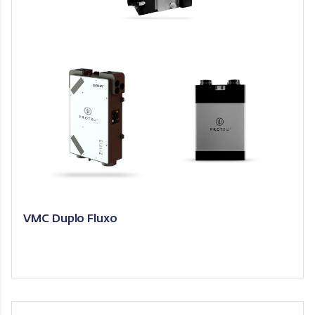
VMC Duplo Fluxo