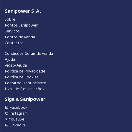
Sanipower S.A.
Sobre
Pontos Sanipower
Serviços
Pontos de Venda
Contactos
Condições Gerais de Venda
Ajuda
Video-Ajuda
Política de Privacidade
Política de Cookies
Portal do Denunciante
Livro de Reclamações
Siga a Sanipower
Facebook
Instagram
Youtube
LinkedIn