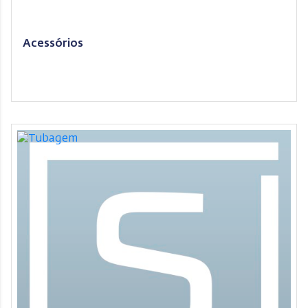
Acessórios