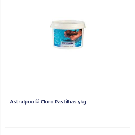
Astralpool® Cloro Pastilhas 5kg