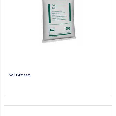
Sal Grosso