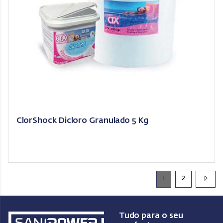
ClorShock Dicloro Granulado 5 Kg
1
2
Tudo para o seu