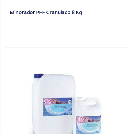
Minorador PH- Granulado 8 Kg