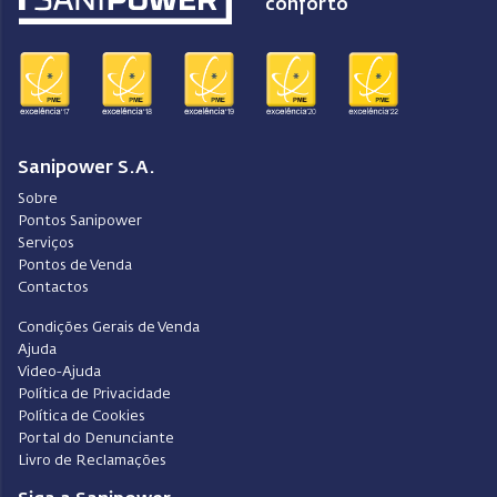
conforto
Sanipower S.A.
Sobre
Pontos Sanipower
Serviços
Pontos de Venda
Contactos
Condições Gerais de Venda
Ajuda
Video-Ajuda
Política de Privacidade
Política de Cookies
Portal do Denunciante
Livro de Reclamações