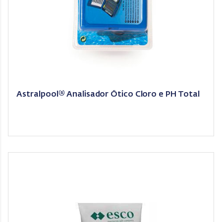
Astralpool® Analisador Ótico Cloro e PH Total