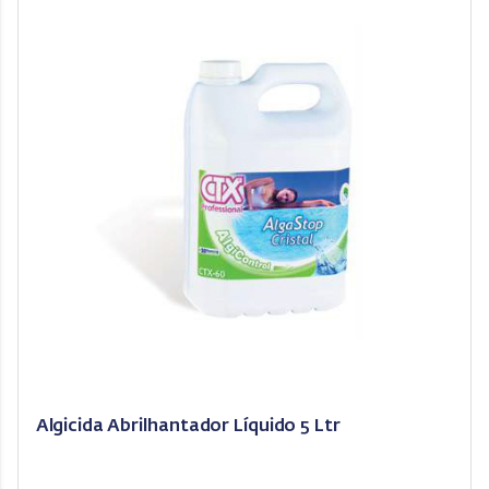
Algicida Abrilhantador Líquido 5 Ltr