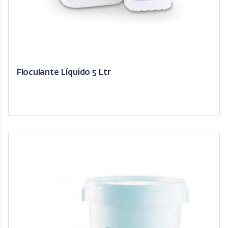
Floculante Líquido 5 Ltr