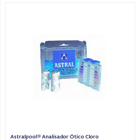
Astralpool® Analisador Ótico Cloro