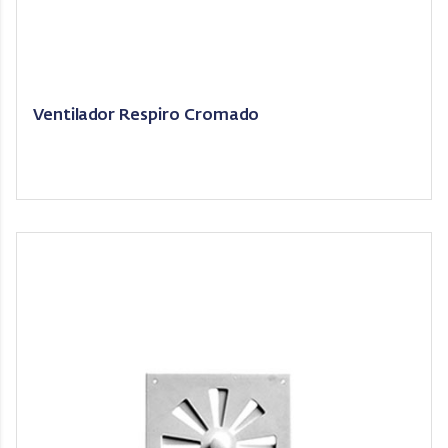
Ventilador Respiro Cromado