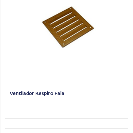
Ventilador Respiro Faia