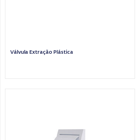
Válvula Extração Plástica