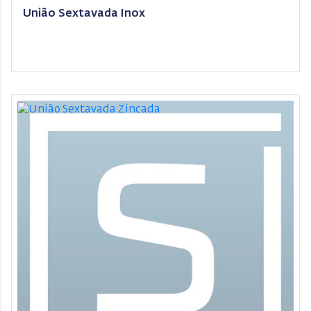
União Sextavada Inox