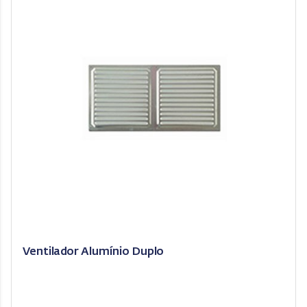
Ventilador Alumínio Duplo