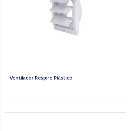
Ventilador Respiro Plástico