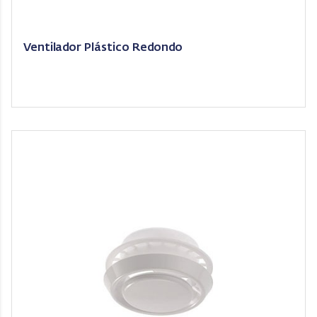
Ventilador Plástico Redondo