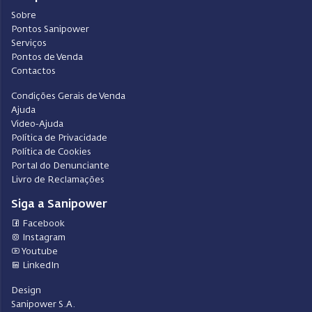
Sobre
Pontos Sanipower
Serviços
Pontos de Venda
Contactos
Condições Gerais de Venda
Ajuda
Video-Ajuda
Política de Privacidade
Política de Cookies
Portal do Denunciante
Livro de Reclamações
Siga a Sanipower
Facebook
Instagram
Youtube
LinkedIn
Design
Sanipower S.A.