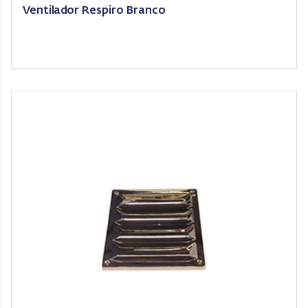
Ventilador Respiro Branco