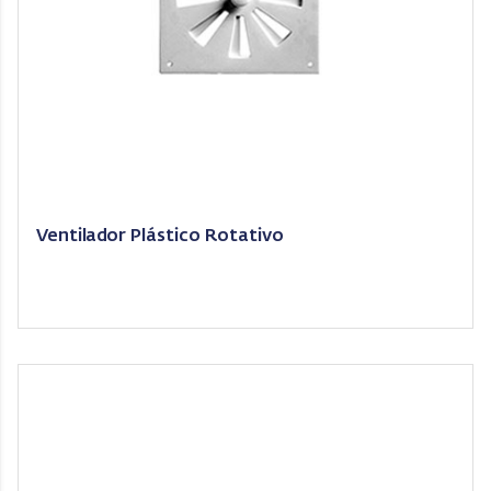
Ventilador Plástico Rotativo