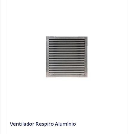
Ventilador Respiro Alumínio