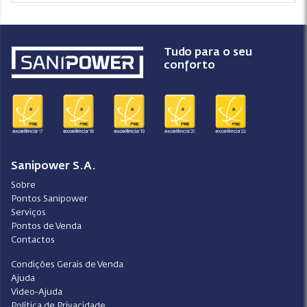
Tudo para o seu
conforto
Sanipower S.A.
Sobre
Pontos Sanipower
Serviços
Pontos de Venda
Contactos
Condições Gerais de Venda
Ajuda
Video-Ajuda
Política de Privacidade