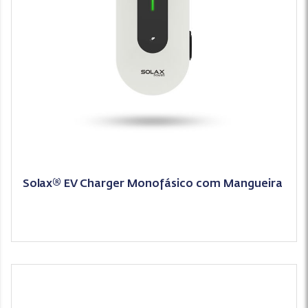
Solax® EV Charger Monofásico com Mangueira