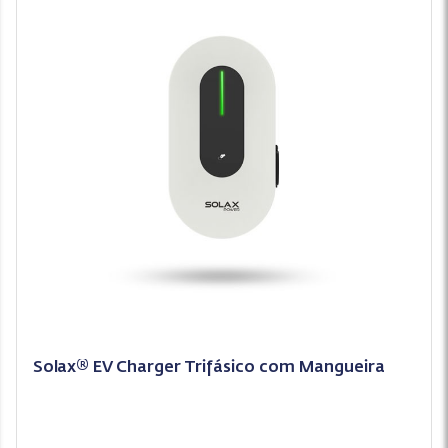
Solax® EV Charger Trifásico com Mangueira