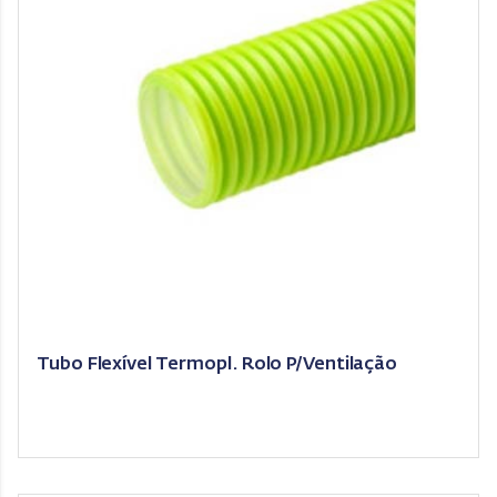
Tubo Flexível Termopl. Rolo P/Ventilação