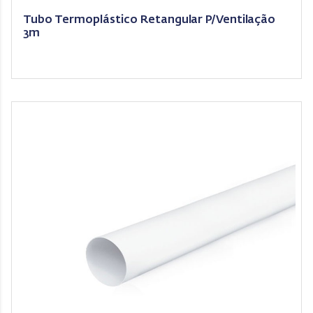
Tubo Termoplástico Retangular P/Ventilação
3m