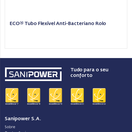
ECO® Tubo Flexível Anti-Bacteriano Rolo
Tudo para o seu
conforto
Sanipower S.A.
Sobre