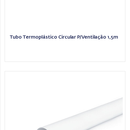
Tubo Termoplástico Circular P/Ventilação 1,5m