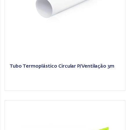
Tubo Termoplástico Circular P/Ventilação 3m