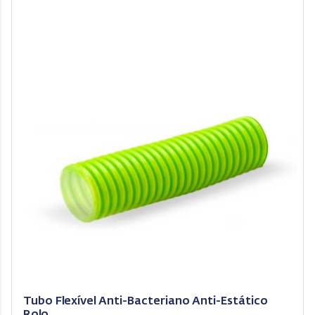
Tubo Flexível Anti-Bacteriano Anti-Estático