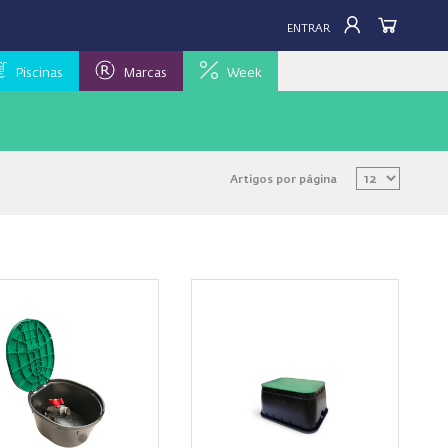
ENTRAR
Piscinas
Marcas
Week
Artigos por página