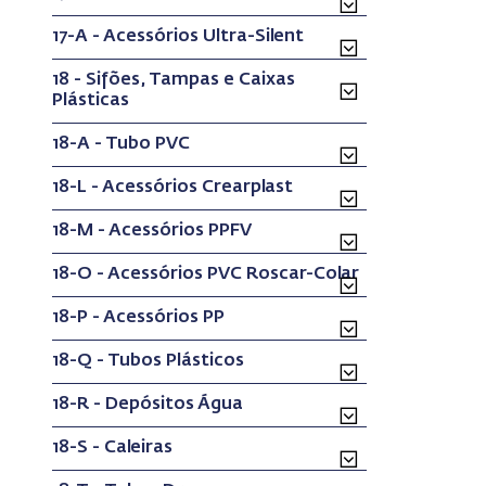
17-A - Acessórios Ultra-Silent
18 - Sifões, Tampas e Caixas
Plásticas
18-A - Tubo PVC
18-L - Acessórios Crearplast
18-M - Acessórios PPFV
18-O - Acessórios PVC Roscar-Colar
18-P - Acessórios PP
18-Q - Tubos Plásticos
18-R - Depósitos Água
18-S - Caleiras