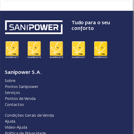
Tudo para o seu
conforto
Sanipower S.A.
Sobre
Pontos Sanipower
Serviços
Pontos de Venda
Contactos
Condições Gerais de Venda
Ajuda
Video-Ajuda
Política de Privacidade