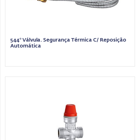
544* Válvula. Segurança Térmica C/ Reposição
Automática