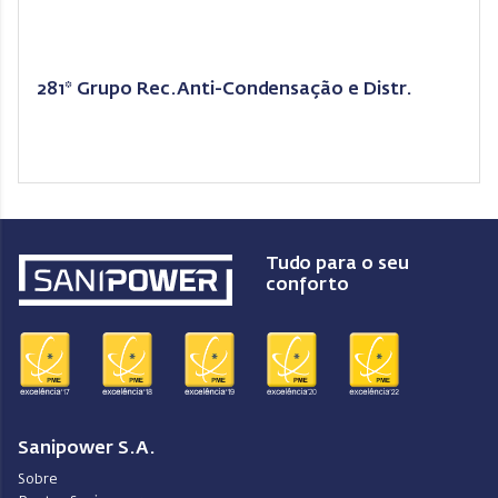
281* Grupo Rec.Anti-Condensação e Distr.
Tudo para o seu
conforto
Sanipower S.A.
Sobre