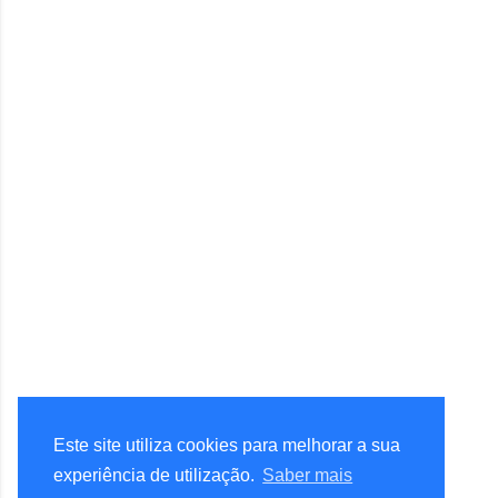
Este site utiliza cookies para melhorar a sua
experiência de utilização.
Saber mais