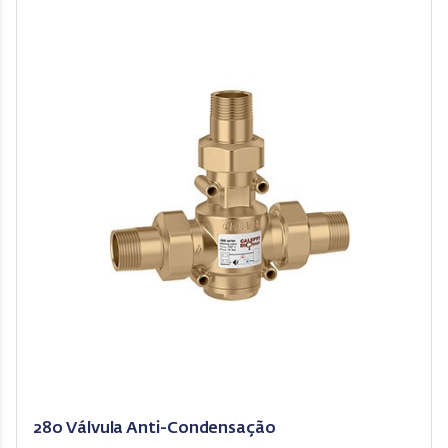
280 Válvula Anti-Condensação