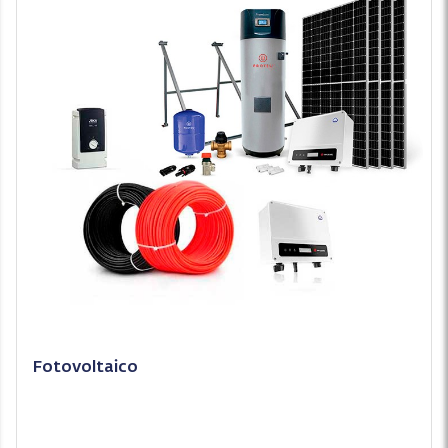
Fotovoltaico