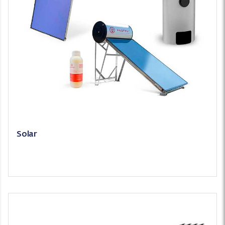
Solar