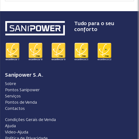
Tudo para o seu
conforto
Sanipower S.A.
Sobre
Pontos Sanipower
Serviços
Pontos de Venda
Contactos
Condições Gerais de Venda
Ajuda
Video-Ajuda
Política de Privacidade