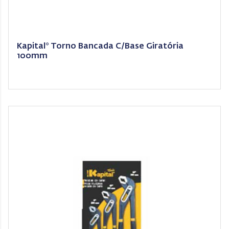
Kapital* Torno Bancada C/Base Giratória
100mm