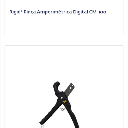
Rigid* Pinça Amperimétrica Digital CM-100