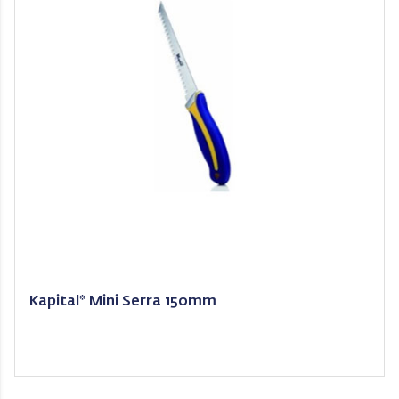
Kapital* Mini Serra 150mm