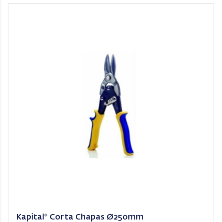
Kapital* Corta Chapas Ø250mm