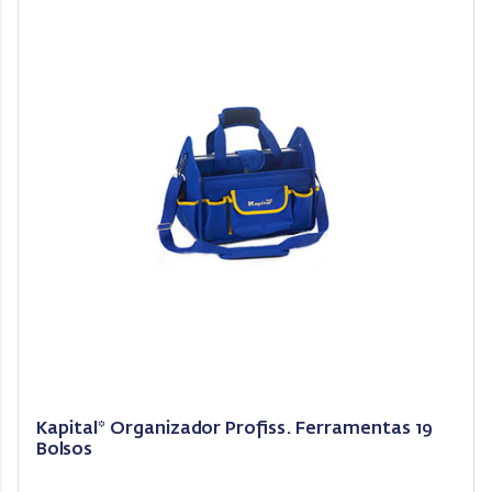
Kapital* Organizador Profiss. Ferramentas 19
Bolsos