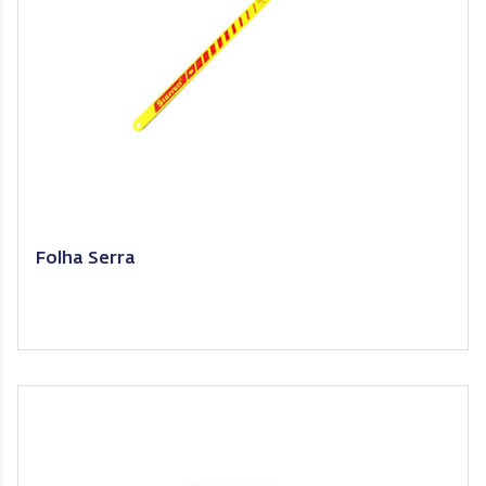
Folha Serra