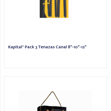
Kapital* Pack 3 Tenazas Canal 8"-10"-12"