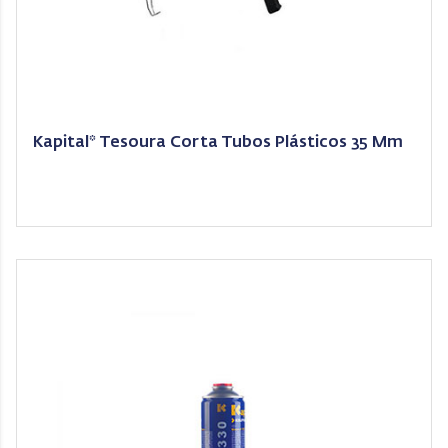
Kapital* Tesoura Corta Tubos Plásticos 35 Mm