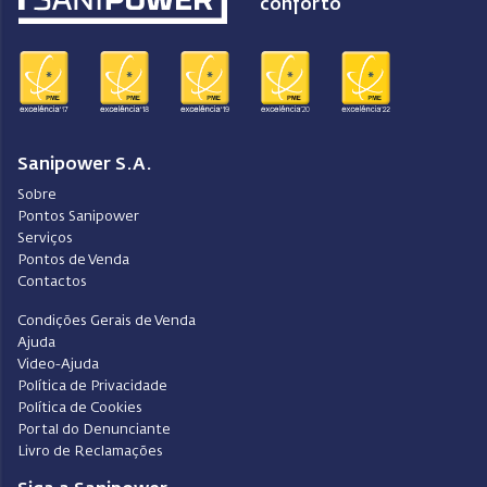
conforto
Sanipower S.A.
Sobre
Pontos Sanipower
Serviços
Pontos de Venda
Contactos
Condições Gerais de Venda
Ajuda
Video-Ajuda
Política de Privacidade
Política de Cookies
Portal do Denunciante
Livro de Reclamações