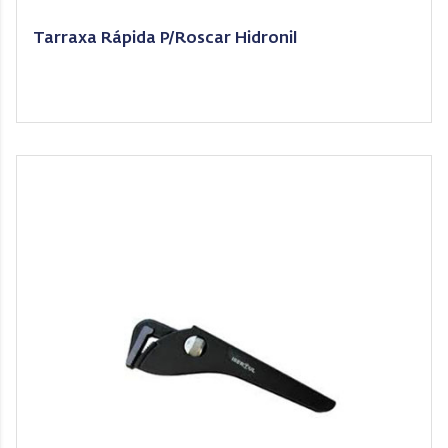
Tarraxa Rápida P/Roscar Hidronil