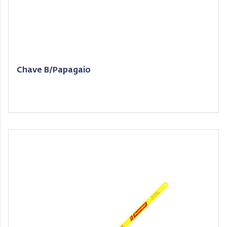
Chave B/Papagaio