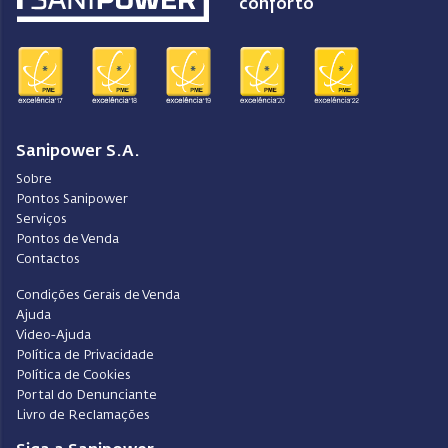
conforto
Sanipower S.A.
Sobre
Pontos Sanipower
Serviços
Pontos de Venda
Contactos
Condições Gerais de Venda
Ajuda
Video-Ajuda
Política de Privacidade
Política de Cookies
Portal do Denunciante
Livro de Reclamações