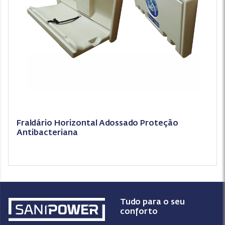
Fraldário Horizontal Adossado Proteção
Antibacteriana
Tudo para o seu
conforto