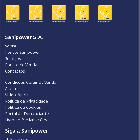
Sanipower S.A.
Sobre
Pontos Sanipower
Serviços
Pontos de Venda
Contactos
Condições Gerais de Venda
Ajuda
Video-Ajuda
Política de Privacidade
Política de Cookies
Portal do Denunciante
Livro de Reclamações
Siga a Sanipower
Facebook