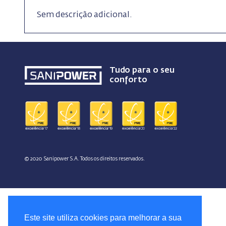
Sem descrição adicional.
Tudo para o seu
conforto
© 2020 Sanipower S.A. Todos os direitos reservados.
Este site utiliza cookies para melhorar a sua