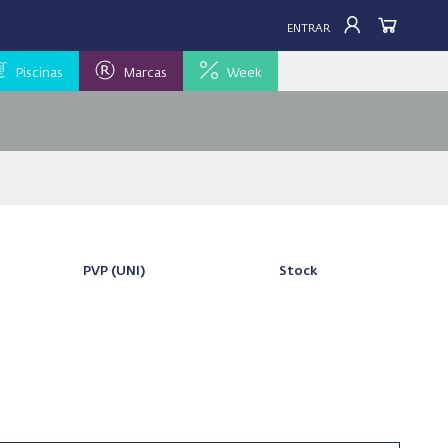
ENTRAR
Piscinas
Marcas
Week
PVP
(UNI)
Stock