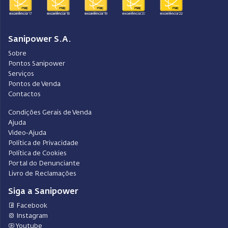
Sanipower S.A.
Sobre
Pontos Sanipower
Serviços
Pontos de Venda
Contactos
Condições Gerais de Venda
Ajuda
Video-Ajuda
Política de Privacidade
Política de Cookies
Portal do Denunciante
Livro de Reclamações
Siga a Sanipower
Facebook
Instagram
Youtube