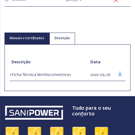
Manuais e Certificados
Descrição
Descrição
Data
1
Ficha Técnica Ventiloconvetores
2022-05-26
Tudo para o seu
conforto