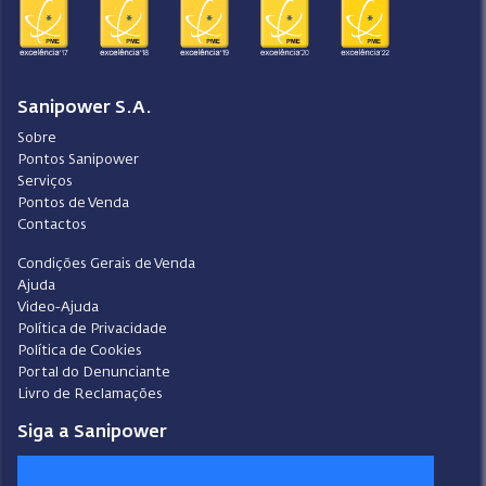
Sanipower S.A.
Sobre
Pontos Sanipower
Serviços
Pontos de Venda
Contactos
Condições Gerais de Venda
Ajuda
Video-Ajuda
Política de Privacidade
Política de Cookies
Portal do Denunciante
Livro de Reclamações
Siga a Sanipower
Facebook
Instagram