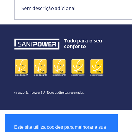
Sem descrição adicional.
Tudo para o seu
conforto
© 2020 Sanipower S.A. Todos os direitos reservados.
Este site utiliza cookies para melhorar a sua