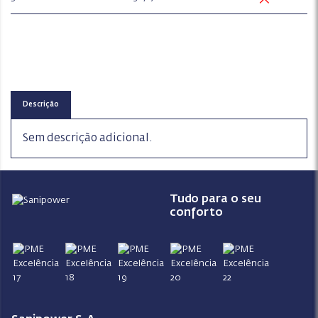
Descrição
Sem descrição adicional.
Tudo para o seu
conforto