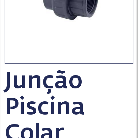
Junção
Piscina
Colar