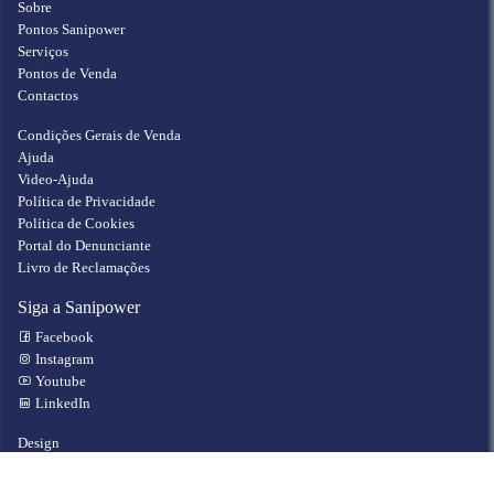
Sobre
Pontos Sanipower
Serviços
Pontos de Venda
Contactos
Condições Gerais de Venda
Ajuda
Video-Ajuda
Política de Privacidade
Política de Cookies
Portal do Denunciante
Livro de Reclamações
Siga a Sanipower
Facebook
Instagram
Youtube
LinkedIn
Design
Sanipower S.A.
Desenvolvimento