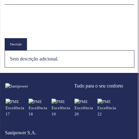
Descrição
Sem descrição adicional.
Tudo para o seu conforto
Sanipower S.A.