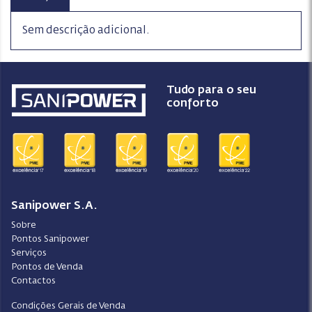
Sem descrição adicional.
Tudo para o seu
conforto
Sanipower S.A.
Sobre
Pontos Sanipower
Serviços
Pontos de Venda
Contactos
Condições Gerais de Venda