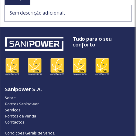
Sem descrição adicional.
Tudo para o seu
conforto
Sanipower S.A.
Sobre
Pontos Sanipower
Serviços
Pontos de Venda
Contactos
Condições Gerais de Venda