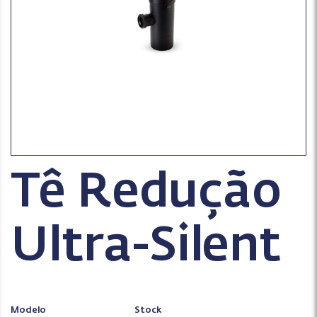
Tê Redução
Ultra-Silent
Modelo
Stock