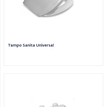
Tampo Sanita Universal