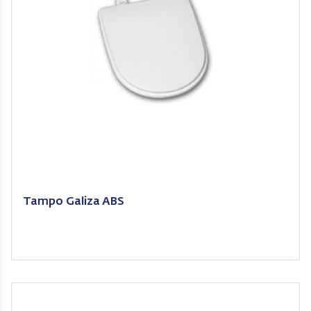
Tampo Galiza ABS