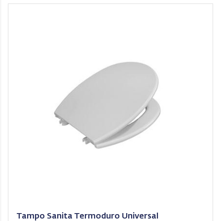
Tampo Sanita Termoduro Universal