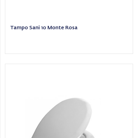
Tampo Sani 10 Monte Rosa