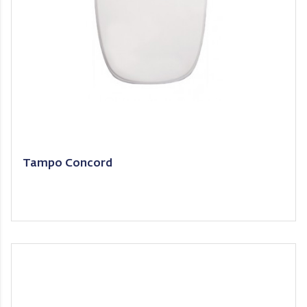
Tampo Concord