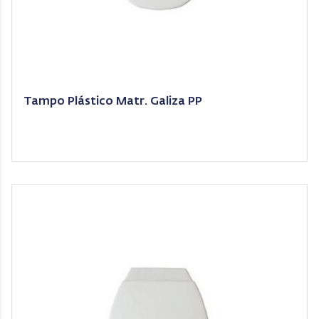
Tampo Plástico Matr. Galiza PP