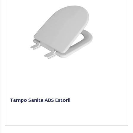
Tampo Sanita ABS Estoril