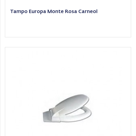
Tampo Europa Monte Rosa Carneol