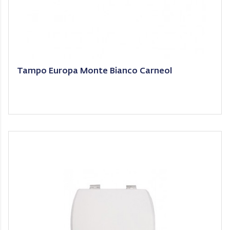
Tampo Europa Monte Bianco Carneol