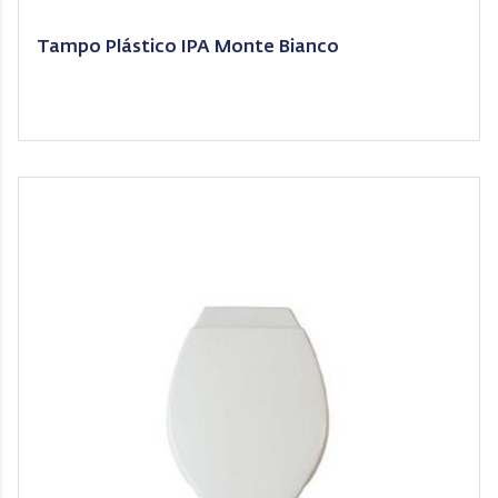
Tampo Plástico IPA Monte Bianco