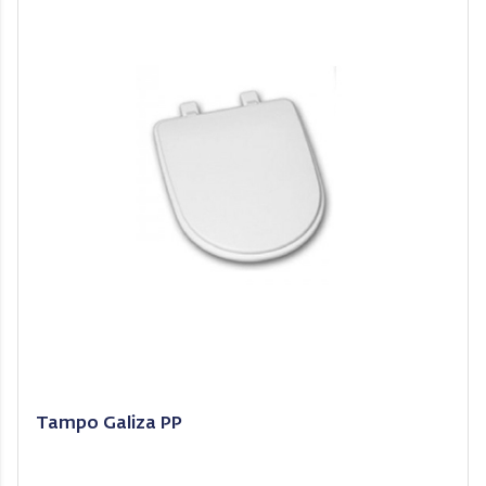
Tampo Galiza PP