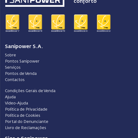
conforto
Sanipower S.A.
Sobre
Pontos Sanipower
Serviços
Pontos de Venda
Contactos
Condições Gerais de Venda
Ajuda
Video-Ajuda
Política de Privacidade
Política de Cookies
Portal do Denunciante
Livro de Reclamações