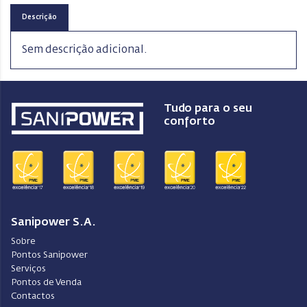
Descrição
Sem descrição adicional.
Tudo para o seu
conforto
Sanipower S.A.
Sobre
Pontos Sanipower
Serviços
Pontos de Venda
Contactos