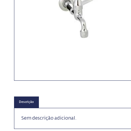
Descrição
Sem descrição adicional.