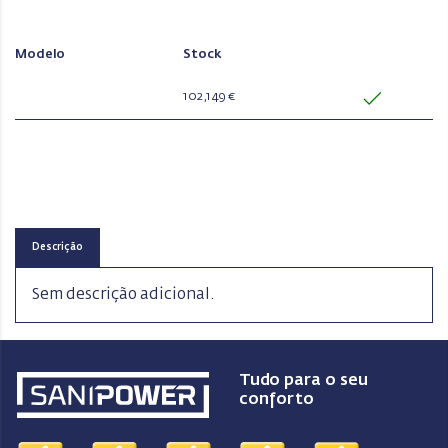
Modelo
Stock
102,149 €
Descrição
Sem descrição adicional.
Tudo para o seu
conforto