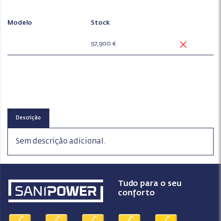
Modelo
Stock
97,900 €
Descrição
Sem descrição adicional.
Tudo para o seu
conforto