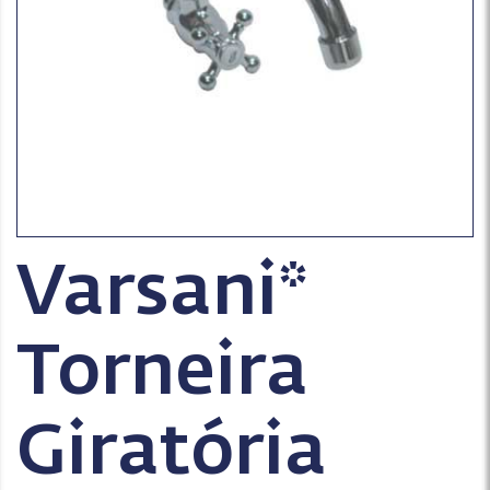
Varsani*
Torneira
Giratória