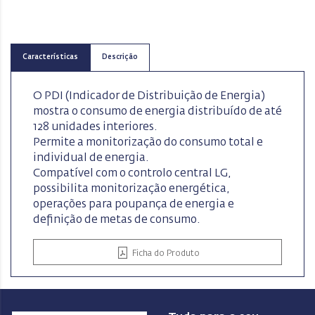
Características
Descrição
O PDI (Indicador de Distribuição de Energia)
mostra o consumo de energia distribuído de até
128 unidades interiores.
Permite a monitorização do consumo total e
individual de energia.
Compatível com o controlo central LG,
possibilita monitorização energética,
operações para poupança de energia e
definição de metas de consumo.
Ficha do Produto