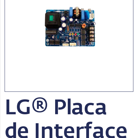
LG® Placa
de Interface