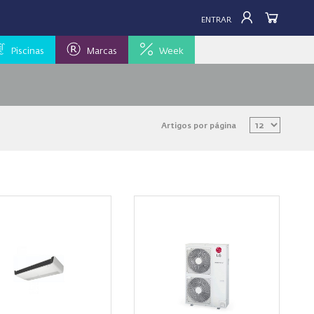
ENTRAR
Piscinas
Marcas
Week
Artigos por página