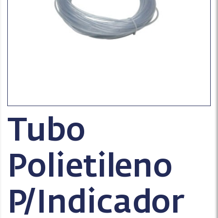
Tubo
Polietileno
P/Indicador