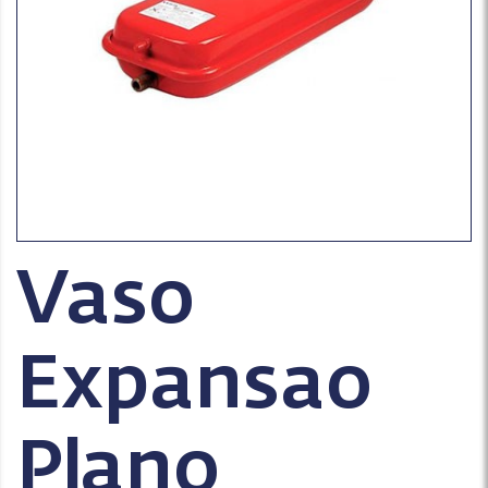
Vaso
Expansao
Plano