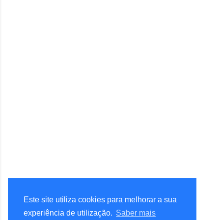
Este site utiliza cookies para melhorar a sua
experiência de utilização.
Saber mais