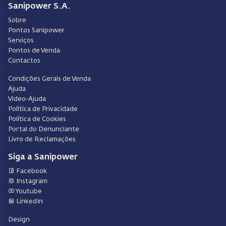
Sanipower S.A.
Sobre
Pontos Sanipower
Serviços
Pontos de Venda
Contactos
Condições Gerais de Venda
Ajuda
Video-Ajuda
Política de Privacidade
Política de Cookies
Portal do Denunciante
Livro de Reclamações
Siga a Sanipower
Facebook
Instagram
Youtube
LinkedIn
Design