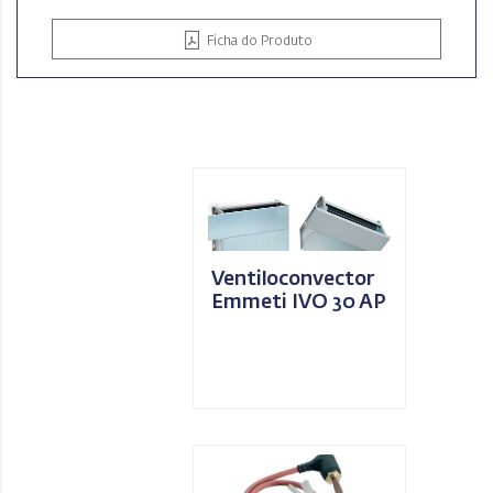
Ficha do Produto
Ventiloconvector
Emmeti IVO 30 AP