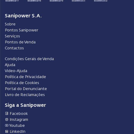
Sanipower S.A.
Sobre
Pontos Sanipower
Serviços
Pontos de Venda
Contactos
Condições Gerais de Venda
Ajuda
Video-Ajuda
Política de Privacidade
Política de Cookies
Portal do Denunciante
Livro de Reclamações
Siga a Sanipower
Facebook
Instagram
Youtube
LinkedIn