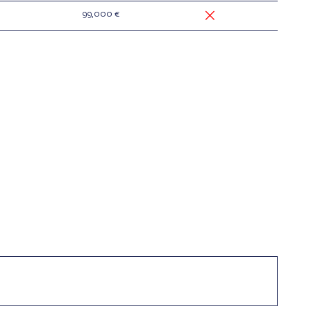
99,000 €