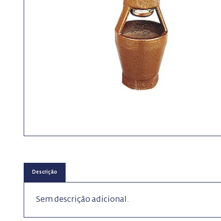
Descrição
Sem descrição adicional.